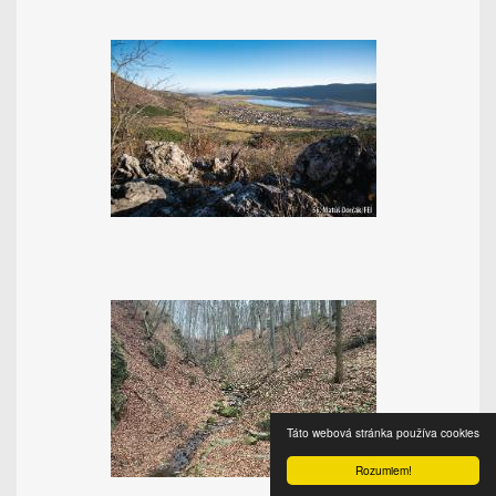
Táto webová stránka používa cookies
Rozumiem!