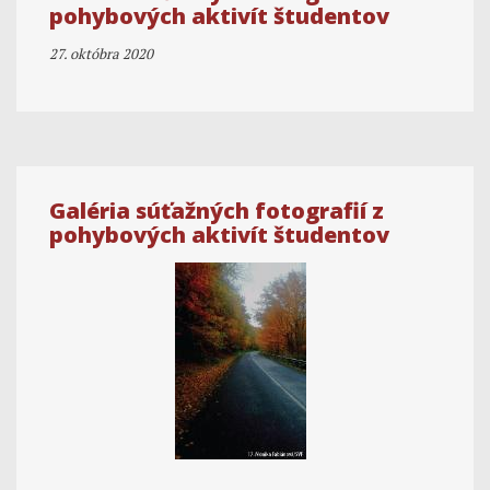
pohybových aktivít študentov
27. októbra 2020
Galéria súťažných fotografií z
pohybových aktivít študentov