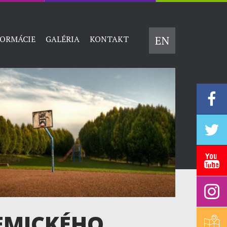
EN
FORMÁCIE
GALÉRIA
KONTAKT
EMICKÉHO