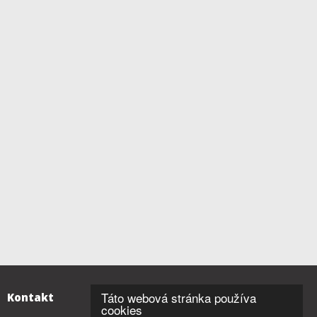
Táto webová stránka používa
Kontakt
cookies