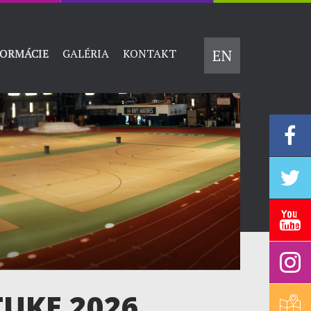
EN
FORMÁCIE
GALÉRIA
KONTAKT
TUKE 2026