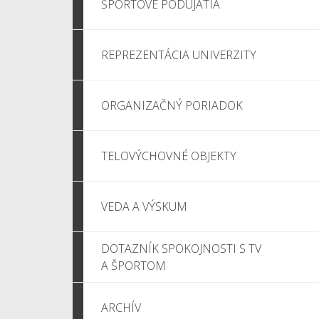
ŠPORTOVÉ PODUJATIA
REPREZENTÁCIA UNIVERZITY
ORGANIZAČNÝ PORIADOK
TELOVÝCHOVNÉ OBJEKTY
VEDA A VÝSKUM
DOTAZNÍK SPOKOJNOSTI S TV
A ŠPORTOM
ARCHÍV