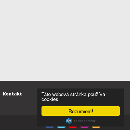
Táto webová stránka používa
Kontakt
cookies
Rozumiem!