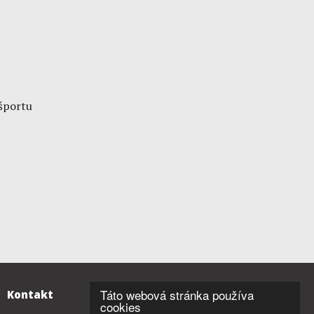
športu
Táto webová stránka používa
Kontakt
cookies