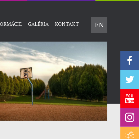
EN
FORMÁCIE
GALÉRIA
KONTAKT