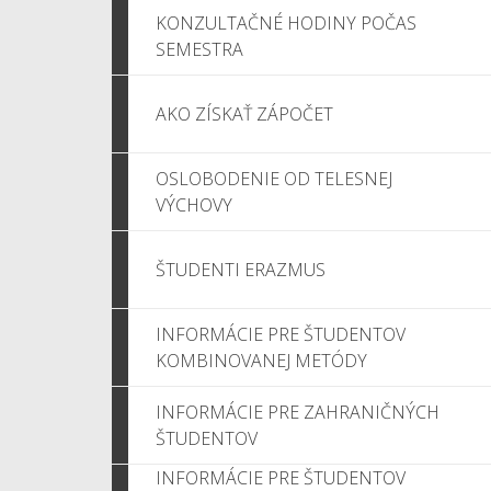
KONZULTAČNÉ HODINY POČAS
SEMESTRA
AKO ZÍSKAŤ ZÁPOČET
OSLOBODENIE OD TELESNEJ
VÝCHOVY
ŠTUDENTI ERAZMUS
INFORMÁCIE PRE ŠTUDENTOV
KOMBINOVANEJ METÓDY
INFORMÁCIE PRE ZAHRANIČNÝCH
ŠTUDENTOV
INFORMÁCIE PRE ŠTUDENTOV