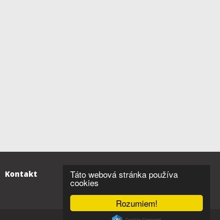
Táto webová stránka používa
Kontakt
cookies
Rozumiem!