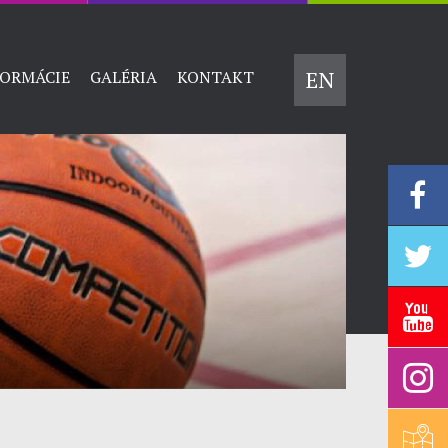
EN
FORMÁCIE
GALÉRIA
KONTAKT