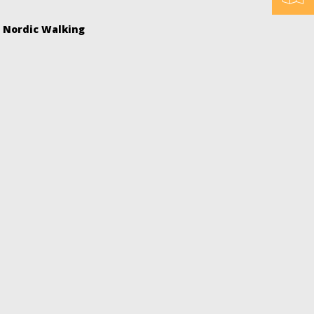
, Nordic Walking