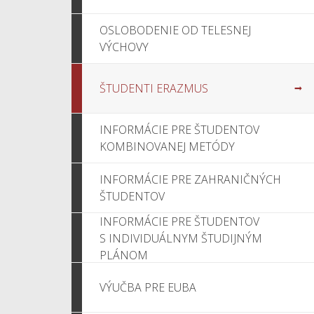
OSLOBODENIE OD TELESNEJ
VÝCHOVY
ŠTUDENTI ERAZMUS
INFORMÁCIE PRE ŠTUDENTOV
KOMBINOVANEJ METÓDY
INFORMÁCIE PRE ZAHRANIČNÝCH
ŠTUDENTOV
INFORMÁCIE PRE ŠTUDENTOV
S INDIVIDUÁLNYM ŠTUDIJNÝM
PLÁNOM
VÝUČBA PRE EUBA