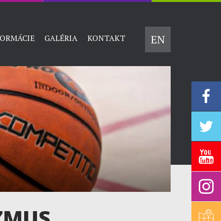
EN
FORMÁCIE
GALÉRIA
KONTAKT
AZMUS