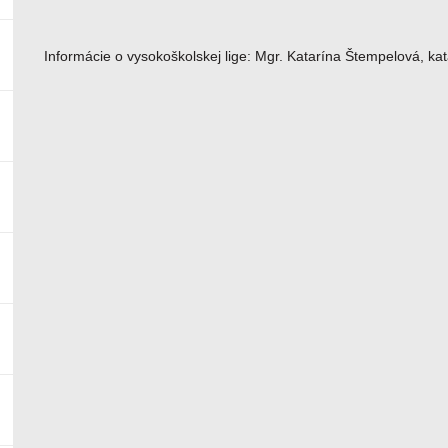
Informácie o vysokoškolskej lige: Mgr. Katarína Štempelová, k