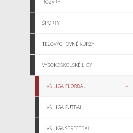
ROZVRH
ŠPORTY
TELOVÝCHOVNÉ KURZY
VYSOKOŠKOLSKÉ LIGY
VŠ LIGA FLORBAL
VŠ LIGA FUTBAL
VŠ LIGA STREETBALL