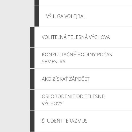
VŠ LIGA VOLEJBAL
VOLITEĽNÁ TELESNÁ VÝCHOVA
KONZULTAČNÉ HODINY POČAS
SEMESTRA
AKO ZÍSKAŤ ZÁPOČET
OSLOBODENIE OD TELESNEJ
VÝCHOVY
ŠTUDENTI ERAZMUS