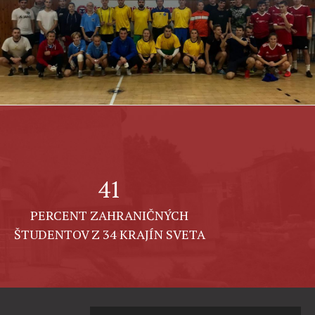
41
PERCENT ZAHRANIČNÝCH
ŠTUDENTOV Z 34 KRAJÍN SVETA