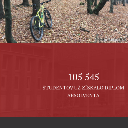
105 545
ŠTUDENTOV UŽ ZÍSKALO DIPLOM
ABSOLVENTA