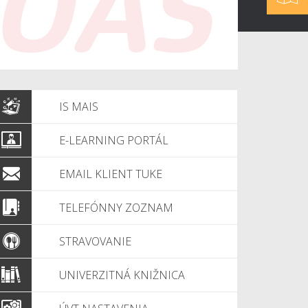
IS MAIS
E-LEARNING PORTÁL
EMAIL KLIENT TUKE
TELEFÓNNY ZOZNAM
STRAVOVANIE
UNIVERZITNÁ KNIŽNICA