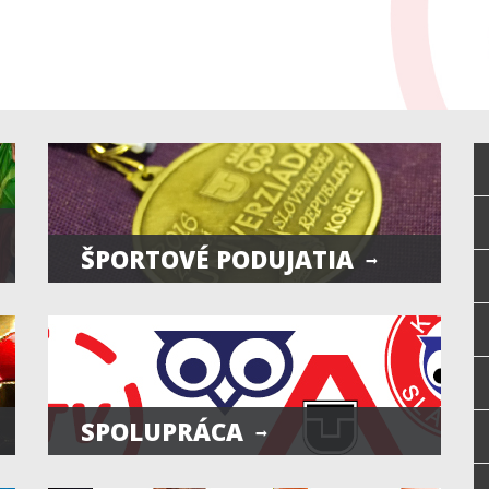
ŠPORTOVÉ PODUJATIA
SPOLUPRÁCA