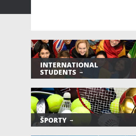
INTERNATIONAL
STUDENTS
ŠPORTY