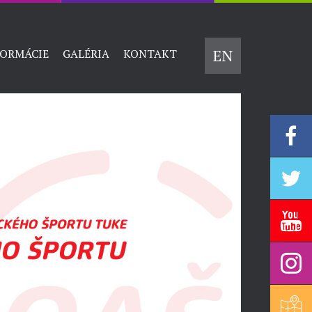
EN
FORMÁCIE
GALÉRIA
KONTAKT